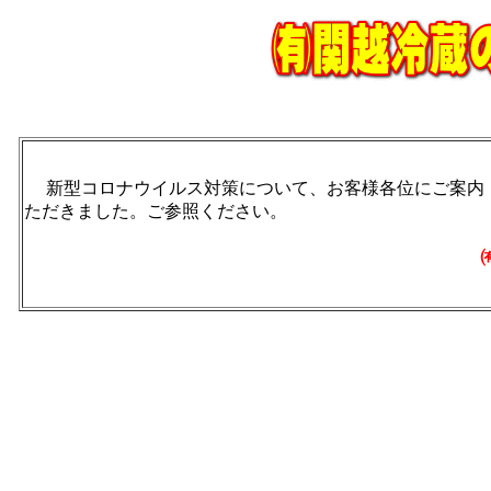
新型コロナウイルス対策について、お客様各位にご案内
ただきました。ご参照ください。